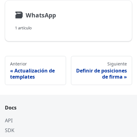
🗃
WhatsApp
1 artículo
Anterior
Siguiente
Actualización de
Definir de posiciones
templates
de firma
Docs
API
SDK