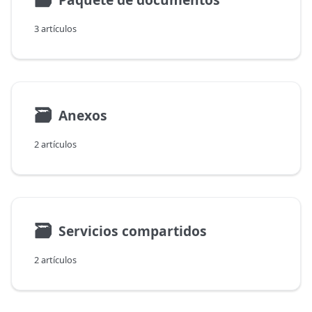
3 artículos
🗃
Anexos
2 artículos
🗃
Servicios compartidos
2 artículos