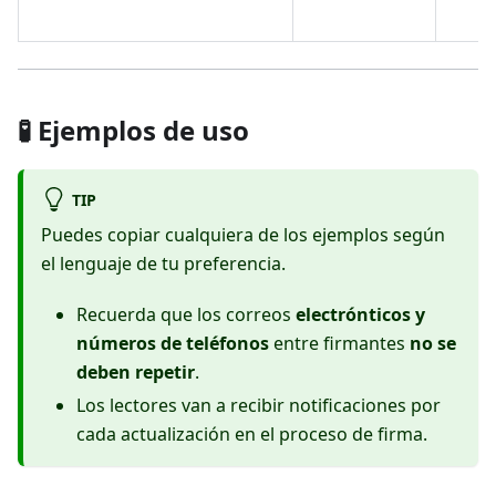
🧪 Ejemplos de uso
TIP
Puedes copiar cualquiera de los ejemplos según
el lenguaje de tu preferencia.
Recuerda que los correos
electrónticos y
números de teléfonos
entre firmantes
no se
deben repetir
.
Los lectores van a recibir notificaciones por
cada actualización en el proceso de firma.