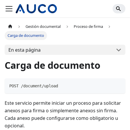
Gestión documental
Proceso de firma
Carga de documento
En esta página
Carga de documento
POST /document/upload
Este servicio permite iniciar un proceso para solicitar
anexos para firma o simplemente anexos sin firma.
Cada anexo puede configurarse como obligatorio u
opcional.